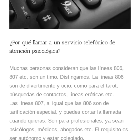
¿Por qué llamar a un servicio telefónico de
atención psicológica?
Muchas personas consideran que las líneas 806,
807 etc, son un timo. Distingamos. La líneas 806
son de divertimento y ocio, como para el tarot,
búsquedas de contactos, líneas eróticas etc.
Las líneas 807, al igual que las 806 son de
tarificación especial, y puedes cortar la llamada
cuando quieras. Son para profesionales, ya sean
psicólogos, médicos, abogados etc. El requisito es
ser autónomo y estar colegiado.