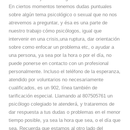
En ciertos momentos tenemos dudas puntuales
sobre algún tema psicológico o sexual que no nos
atrevemos a preguntar, y ésa es una parte de
nuestro trabajo cómo psicólogos, igual que
intervenir en una crisis,una ruptura, dar orientación
sobre como enfocar un problema etc, o ayudar a
una persona, ya sea por la hora o por el día, no
puede ponerse en contacto con un profesional
personalmente. Incluso el teléfono de la esperanza,
atendido por voluntarios no necesariamente
cualificados, es un 902, línea también de
tarificación especial. Llamando al 807505761 un
psicólogo colegiado te atenderá, y trataremos de
dar respuesta a tus dudas o problemas en el menor
tiempo posible, ya sea la hora que sea, o el día que
sea. Recuerda que estamos al otro lado del